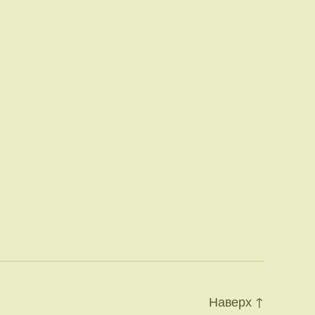
Наверх
↑