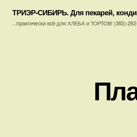
ТРИЭР-СИБИРЬ. Для пекарей, кондите
...практически всё для ХЛЕБА и ТОРТОВ! (383)-292-
Пла