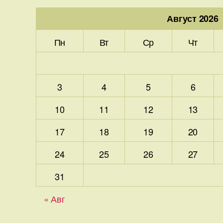
Август 2026
Пн
Вт
Ср
Чт
3
4
5
6
10
11
12
13
17
18
19
20
24
25
26
27
31
« Авг