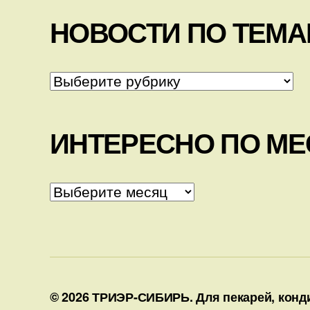
НОВОСТИ ПО ТЕМ
НОВОСТИ
ПО
ТЕМАМ
ИНТЕРЕСНО ПО М
ИНТЕРЕСНО
ПО
МЕСЯЦАМ
© 2026
ТРИЭР-СИБИРЬ. Для пекарей, конди