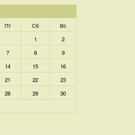
Пт
Сб
Вс
1
2
7
8
9
14
15
16
21
22
23
28
29
30