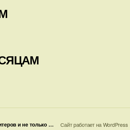
АМ
ЕСЯЦАМ
теров и не только …
Сайт работает на WordPress