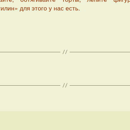
илин» для этого у нас есть.