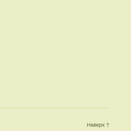
Наверх
↑