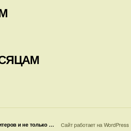
АМ
ЕСЯЦАМ
теров и не только …
Сайт работает на WordPress