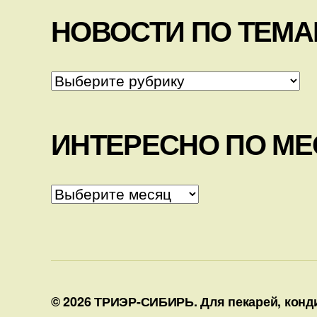
НОВОСТИ ПО ТЕМ
НОВОСТИ
ПО
ТЕМАМ
ИНТЕРЕСНО ПО М
ИНТЕРЕСНО
ПО
МЕСЯЦАМ
© 2026
ТРИЭР-СИБИРЬ. Для пекарей, конди