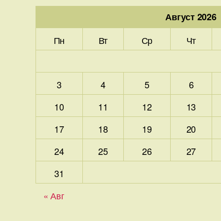
Август 2026
Пн
Вт
Ср
Чт
3
4
5
6
10
11
12
13
17
18
19
20
24
25
26
27
31
« Авг