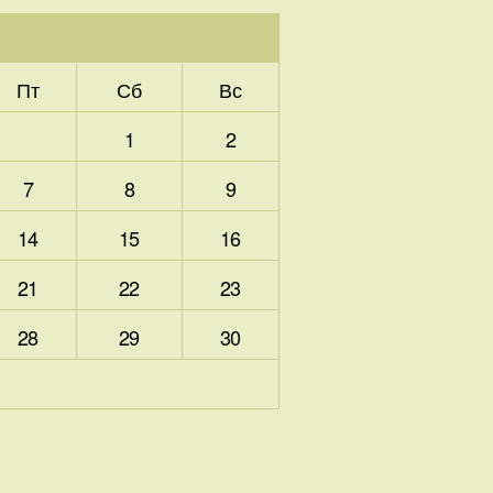
Пт
Сб
Вс
1
2
7
8
9
14
15
16
21
22
23
28
29
30