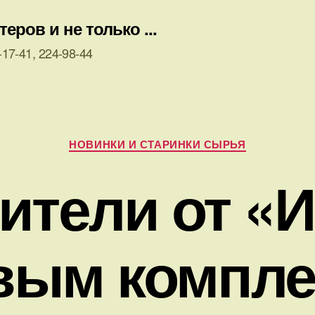
ров и не только ...
17-41, 224-98-44
Рубрики
НОВИНКИ И СТАРИНКИ СЫРЬЯ
ители от «
вым компл